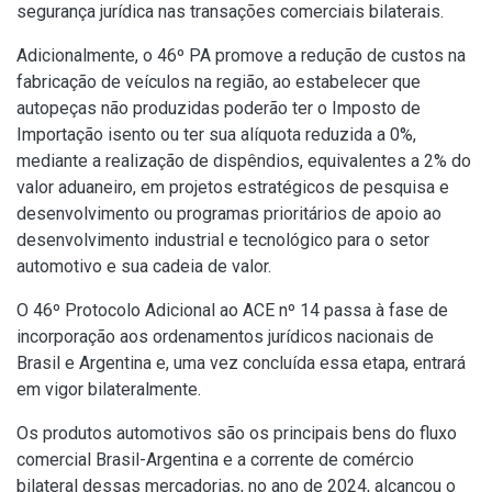
segurança jurídica nas transações comerciais bilaterais.
Adicionalmente, o 46º PA promove a redução de custos na
fabricação de veículos na região, ao estabelecer que
autopeças não produzidas poderão ter o Imposto de
Importação isento ou ter sua alíquota reduzida a 0%,
mediante a realização de dispêndios, equivalentes a 2% do
valor aduaneiro, em projetos estratégicos de pesquisa e
desenvolvimento ou programas prioritários de apoio ao
desenvolvimento industrial e tecnológico para o setor
automotivo e sua cadeia de valor.
O 46º Protocolo Adicional ao ACE nº 14 passa à fase de
incorporação aos ordenamentos jurídicos nacionais de
Brasil e Argentina e, uma vez concluída essa etapa, entrará
em vigor bilateralmente.
Os produtos automotivos são os principais bens do fluxo
comercial Brasil-Argentina e a corrente de comércio
bilateral dessas mercadorias, no ano de 2024, alcançou o