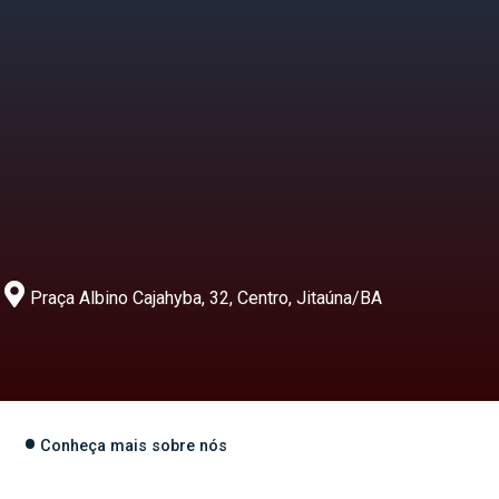
Praça Albino Cajahyba, 32, Centro, Jitaúna/BA
Conheça mais sobre nós