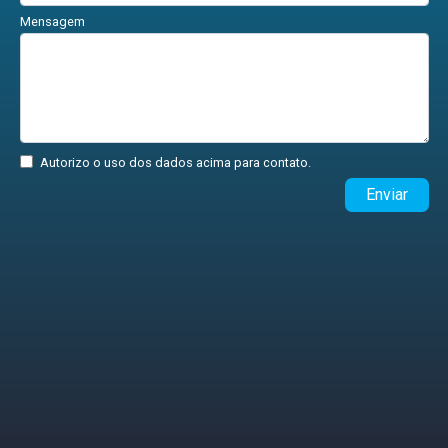
Mensagem
Autorizo o uso dos dados acima para contato.
Enviar