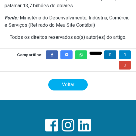
patamar 13,7 bilhões de dólares.
Fonte:
Ministério do Desenvolvimento, Indústria, Comércio
e Serviços (
Retirado do Meu Site Contábil
)
Todos os direitos reservados ao(s) autor(es) do artigo.
Compartilhe:
Voltar