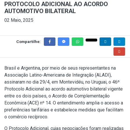
PROTOCOLO ADICIONAL AO ACORDO
AUTOMOTIVO BILATERAL
02 Maio, 2025
Compartilhe:
Brasil e Argentina, por meio de seus representantes na
Associação Latino-Americana de Integração (ALADI),
assinaram no dia 29/4, em Montevidéu, no Uruguai, o 46º
Protocolo Adicional ao acordo automotivo bilateral vigente
entre os dois países, o Acordo de Complementação
Econômica (ACE) nº 14. O entendimento amplia o acesso a
preferências tarifárias e estabelece medidas que facilitam
o comércio recíproco.
O Protocolo Adicional, cujas negociações foram realizadas