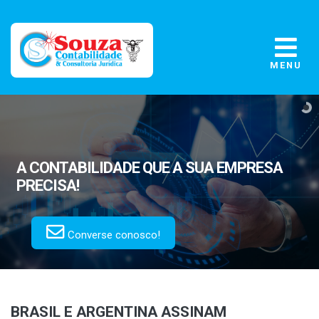
MENU
A CONTABILIDADE
QUE A SUA EMPRESA
PRECISA!
Converse conosco!
BRASIL E ARGENTINA ASSINAM