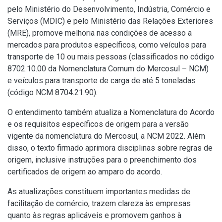
pelo Ministério do Desenvolvimento, Indústria, Comércio e
Serviços (MDIC) e pelo Ministério das Relações Exteriores
(MRE), promove melhoria nas condições de acesso a
mercados para produtos específicos, como veículos para
transporte de 10 ou mais pessoas (classificados no código
8702.10.00 da Nomenclatura Comum do Mercosul – NCM)
e veículos para transporte de carga de até 5 toneladas
(código NCM 8704.21.90).
O entendimento também atualiza a Nomenclatura do Acordo
e os requisitos específicos de origem para a versão
vigente da nomenclatura do Mercosul, a NCM 2022. Além
disso, o texto firmado aprimora disciplinas sobre regras de
origem, inclusive instruções para o preenchimento dos
certificados de origem ao amparo do acordo.
As atualizações constituem importantes medidas de
facilitação de comércio, trazem clareza às empresas
quanto às regras aplicáveis e promovem ganhos à